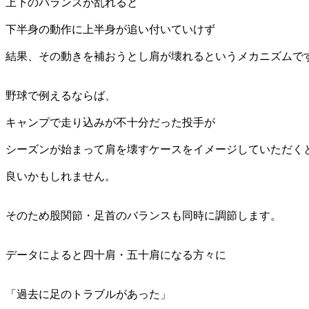
上下のバランスが乱れると
下半身の動作に上半身が追い付いていけず
結果、その動きを補おうとし肩が壊れるというメカニズムで
野球で例えるならば、
キャンプで走り込みが不十分だった投手が
シーズンが始まって肩を壊すケースをイメージしていただく
良いかもしれません。
そのため股関節・足首のバランスも同時に調節します。
データによると四十肩・五十肩になる方々に
「過去に足のトラブルがあった」