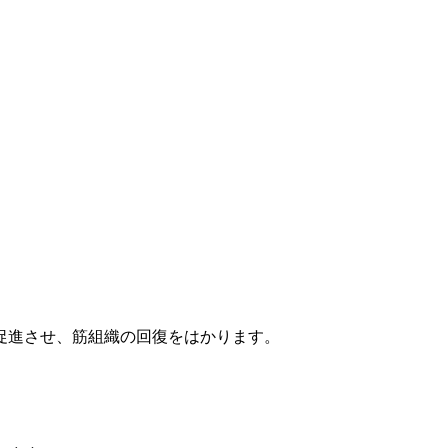
促進させ、筋組織の回復をはかります。