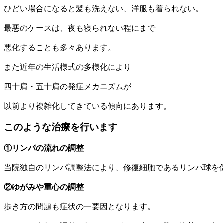
ひどい場合になると髪も洗えない、洋服も着られない。
最悪のケースは、夜も寝られない程にまで
悪化することも多々あります。
また近年の生活様式の多様化により
四十肩・五十肩の発症メカニズムが
以前より複雑化してきている傾向にあります。
このような治療を行います
①リンパの流れの調整
当院独自のリンパ調整法により、修復細胞であるリンパ球を
②ゆがみや重心の調整
歩き方の問題も症状の一要因となります。