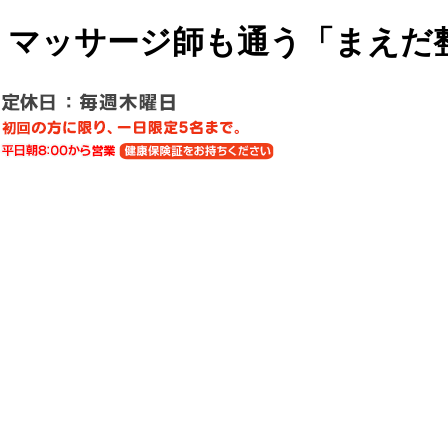
・マッサージ師も通う「まえだ