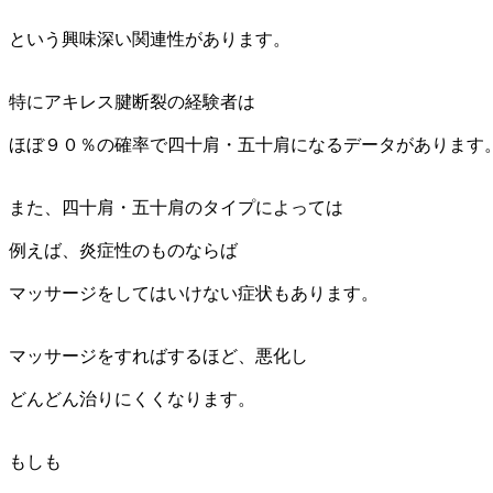
という興味深い関連性があります。
特にアキレス腱断裂の経験者は
ほぼ９０％の確率で四十肩・五十肩になるデータがあります
また、四十肩・五十肩のタイプによっては
例えば、炎症性のものならば
マッサージをしてはいけない症状もあります。
マッサージをすればするほど、悪化し
どんどん治りにくくなります。
もしも