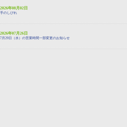
2026年08月02日
手のしびれ
2026年07月26日
7月29日（水）の営業時間一部変更のお知らせ